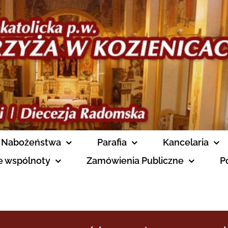
Nabożeństwa
Parafia
Kancelaria
ne wspólnoty
Zamówienia Publiczne
P