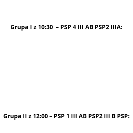
Grupa I z 10:30 – PSP 4 III AB PSP2 IIIA:
Grupa II z 12:00 – PSP 1 III AB PSP2 III B PSP: