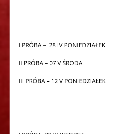
I PRÓBA – 28 IV PONIEDZIAŁEK
II PRÓBA – 07 V ŚRODA
III PRÓBA – 12 V PONIEDZIAŁEK