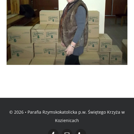
© 2026 • Parafia Rzymskokatolicka p.w. Świętego Krzyża w
Kozienicach