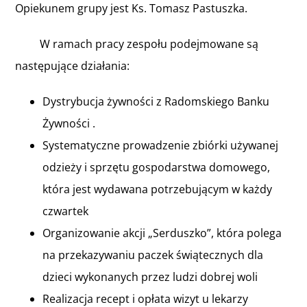
Opiekunem grupy jest Ks. Tomasz Pastuszka.
W ramach pracy zespołu podejmowane są
następujące działania:
Dystrybucja żywności z Radomskiego Banku
Żywności .
Systematyczne prowadzenie zbiórki używanej
odzieży i sprzętu gospodarstwa domowego,
która jest wydawana potrzebującym w każdy
czwartek
Organizowanie akcji „Serduszko”, która polega
na przekazywaniu paczek świątecznych dla
dzieci wykonanych przez ludzi dobrej woli
Realizacja recept i opłata wizyt u lekarzy