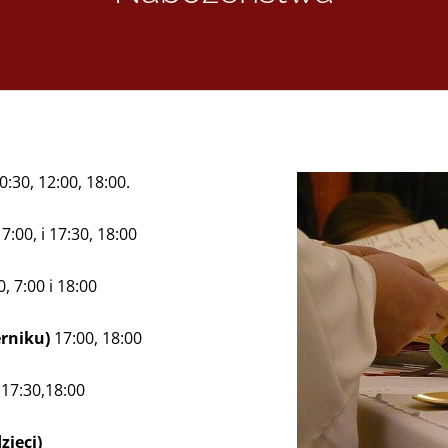
0:30, 12:00, 18:00.
 7:00, i 17:30, 18:00
, 7:00 i 18:00
erniku)
17:00, 18:00
 17:30,18:00
zieci)