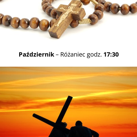
Październik
– Różaniec godz.
17:30