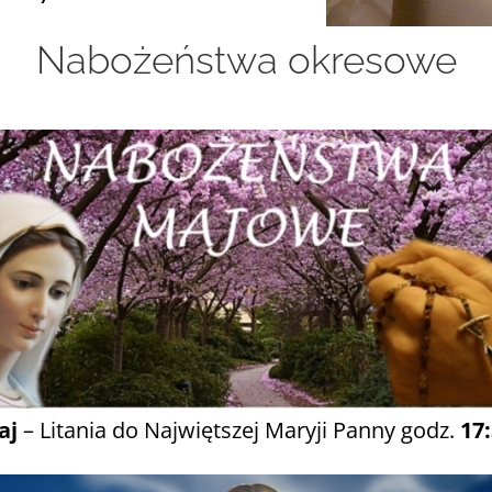
Nabożeństwa okresowe
aj
– Litania do Najwiętszej Maryji Panny godz.
17