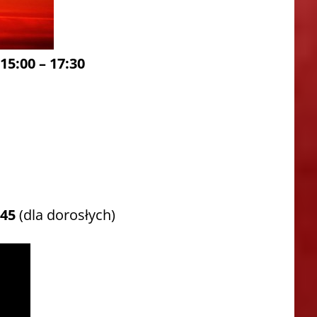
15:00 – 17:30
:45
(dla dorosłych)