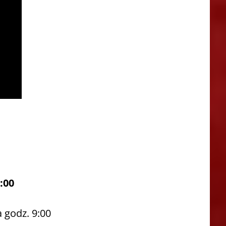
:00
 godz. 9:00