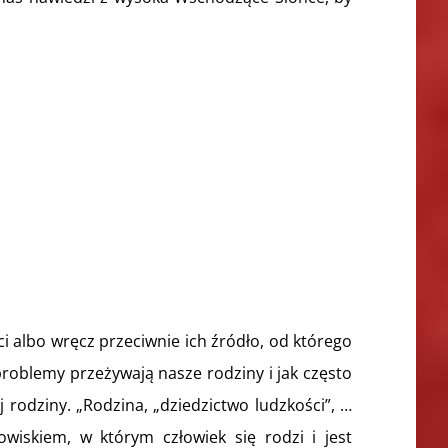
albo wręcz przeciwnie ich źródło, od którego
roblemy przeżywają nasze rodziny i jak często
rodziny. „Rodzina, „dziedzictwo ludzkości”, …
owiskiem, w którym człowiek się rodzi i jest