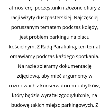
atmosferę, poczęstunki i złożone ofiary z
racji wizyty duszpasterskiej. Najczęściej
poruszanym tematem podczas kolędy,
jest problem parkingu na placu
kościelnym. Z Radą Parafialną, ten temat
omawiamy podczas każdego spotkania.
Na razie zbieramy dokumentację
zdjęciową, aby mieć argumenty w
rozmowach z konserwatorem zabytków,
który będzie wyrażał zgodę/lub:nie, na
budowę takich miejsc parkingowych. Z