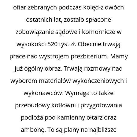
ofiar zebranych podczas kolęd-z dwóch
ostatnich lat, zostało spłacone
zobowiązanie sądowe i komornicze w
wysokości 520 tys. zł. Obecnie trwają
prace nad wystrojem prezbiterium. Mamy
już ogólny obraz. Trwają rozmowy nad
wyborem materiałów wykończeniowych i
wykonawców. Wymaga to także
przebudowy kotłowni i przygotowania
podłoża pod kamienny ołtarz oraz
ambonę. To są plany na najbliższe