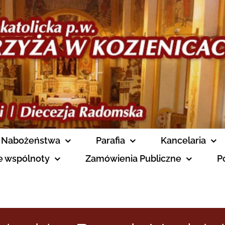
Nabożeństwa
Parafia
Kancelaria
ne wspólnoty
Zamówienia Publiczne
P