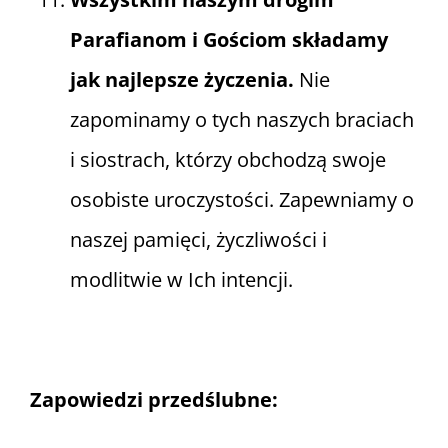
Parafianom i Gościom składamy
jak najlepsze życzenia.
Nie
zapominamy o tych naszych braciach
i siostrach, którzy obchodzą swoje
osobiste uroczystości. Zapewniamy o
naszej pamięci, życzliwości i
modlitwie w Ich intencji.
Zapowiedzi przedślubne: