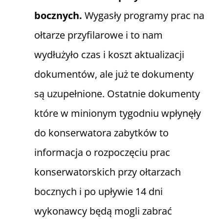
bocznych.
Wygasły programy prac na
ołtarze przyfilarowe i to nam
wydłużyło czas i koszt aktualizacji
dokumentów, ale już te dokumenty
są uzupełnione. Ostatnie dokumenty
które w minionym tygodniu wpłynęły
do konserwatora zabytków to
informacja o rozpoczęciu prac
konserwatorskich przy ołtarzach
bocznych i po upływie 14 dni
wykonawcy będą mogli zabrać