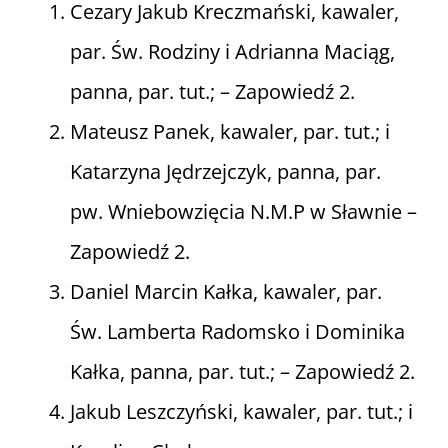
Cezary Jakub Kreczmański, kawaler,
par. Św. Rodziny i Adrianna Maciąg,
panna, par. tut.; – Zapowiedź 2.
Mateusz Panek, kawaler, par. tut.; i
Katarzyna Jędrzejczyk, panna, par.
pw. Wniebowzięcia N.M.P w Sławnie –
Zapowiedź 2.
Daniel Marcin Kałka, kawaler, par.
Św. Lamberta Radomsko i Dominika
Kałka, panna, par. tut.; – Zapowiedź 2.
Jakub Leszczyński, kawaler, par. tut.; i