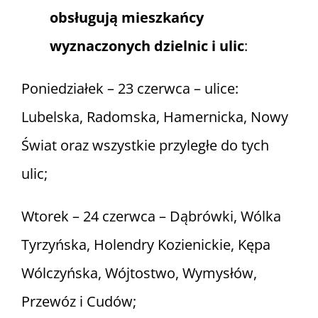
obsługują mieszkańcy
wyznaczonych dzielnic i ulic
:
Poniedziałek – 23 czerwca – ulice:
Lubelska, Radomska, Hamernicka, Nowy
Świat oraz wszystkie przyległe do tych
ulic;
Wtorek – 24 czerwca – Dąbrówki, Wólka
Tyrzyńska, Holendry Kozienickie, Kępa
Wólczyńska, Wójtostwo, Wymysłów,
Przewóz i Cudów;