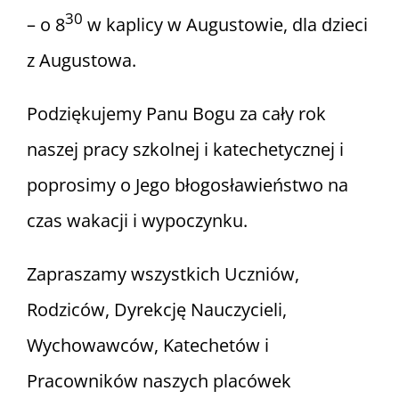
30
– o 8
w kaplicy w Augustowie, dla dzieci
z Augustowa.
Podziękujemy Panu Bogu za cały rok
naszej pracy szkolnej i katechetycznej i
poprosimy o Jego błogosławieństwo na
czas wakacji i wypoczynku.
Zapraszamy wszystkich Uczniów,
Rodziców, Dyrekcję Nauczycieli,
Wychowawców, Katechetów i
Pracowników naszych placówek