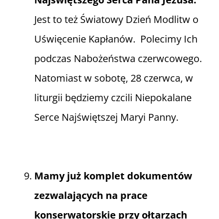
Jest to też Światowy Dzień Modlitw o
Uświęcenie Kapłanów. Polecimy Ich
podczas Nabożeństwa czerwcowego.
Natomiast w sobotę, 28 czerwca, w
liturgii będziemy czcili Niepokalane
Serce Najświętszej Maryi Panny.
Mamy już komplet dokumentów
zezwalających na prace
konserwatorskie przy ołtarzach