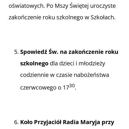
oświatowych. Po Mszy Świętej uroczyste
zakończenie roku szkolnego w Szkołach.
Spowiedź Św. na zakończenie roku
szkolnego
dla dzieci i młodzieży
codziennie w czasie nabożeństwa
30
czerwcowego o 17
.
Koło Przyjaciół Radia Maryja przy