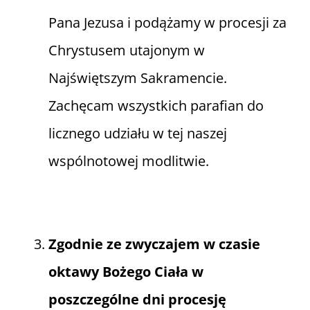
Pana Jezusa i podążamy w procesji za
Chrystusem utajonym w
Najświętszym Sakramencie.
Zachęcam wszystkich parafian do
licznego udziału w tej naszej
wspólnotowej modlitwie.
Zgodnie ze zwyczajem w czasie
oktawy Bożego Ciała w
poszczególne dni procesję