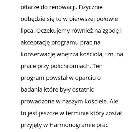
ołtarze do renowacji. Fizycznie
odbędzie się to w pierwszej połowie
lipca. Oczekujemy również na zgodę i
akceptację programu prac na
konserwację wnętrza kościoła, tzn. na
prace przy polichromiach. Ten
program powstał w oparciu o
badania które były ostatnio
prowadzone w naszym kościele. Ale
to jest jeszcze w terminie który został
przyjęty w Harmonogramie prac