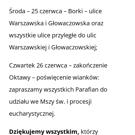
Środa – 25 czerwca – Borki – ulice
Warszawska i Głowaczowska oraz
wszystkie ulice przyległe do ulic
Warszawskiej i Głowaczowskiej;
Czwartek 26 czerwca – zakończenie
Oktawy – poświęcenie wianków:
zapraszamy wszystkich Parafian do
udziału we Mszy św. i procesji
eucharystycznej.
Dziękujemy wszystkim,
którzy