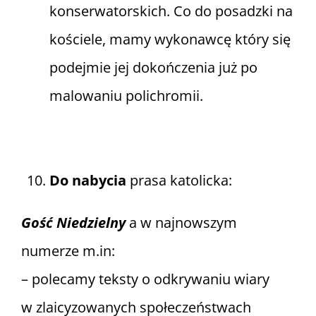
konserwatorskich. Co do posadzki na
kościele, mamy wykonawcę który się
podejmie jej dokończenia już po
malowaniu polichromii.
Do nabycia
prasa katolicka:
Gość Niedzielny
a w najnowszym
numerze m.in:
– polecamy teksty o odkrywaniu wiary
w zlaicyzowanych społeczeństwach