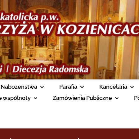
Nabożeństwa
Parafia
Kancelaria
ne wspólnoty
Zamówienia Publiczne
P