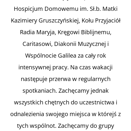
Hospicjum Domowemu im. Sł.b. Matki
Kazimiery Gruszczyńskiej, Kołu Przyjaciół
Radia Maryja, Kręgowi Biblijnemu,
Caritasowi, Diakonii Muzycznej i
Wspólnocie Galilea za cały rok
intensywnej pracy. Na czas wakacji
następuje przerwa w regularnych
spotkaniach. Zachęcamy jednak
wszystkich chętnych do uczestnictwa i
odnalezienia swojego miejsca w którejś z
tych wspólnot. Zachęcamy do grupy