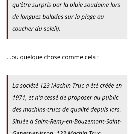
qu’être surpris par la pluie soudaine lors
de longues balades sur la plage au
coucher du soleil).
…ou quelque chose comme cela :
La société 123 Machin Truc a été créée en
1971, et n’a cessé de proposer au public
des machins-trucs de qualité depuis lors.
Située à Saint-Remy-en-Bouzemont-Saint-
Genest-et-Isson, 123 Machin Truc