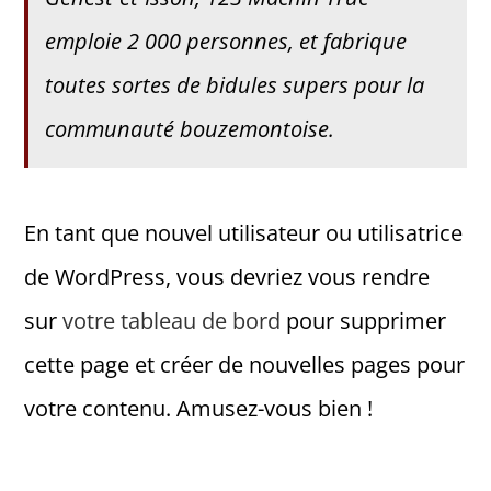
emploie 2 000 personnes, et fabrique
toutes sortes de bidules supers pour la
communauté bouzemontoise.
En tant que nouvel utilisateur ou utilisatrice
de WordPress, vous devriez vous rendre
sur
votre tableau de bord
pour supprimer
cette page et créer de nouvelles pages pour
votre contenu. Amusez-vous bien !