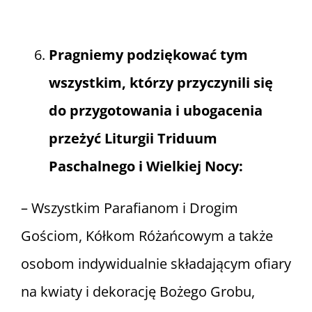
Pragniemy podziękować tym
wszystkim, którzy przyczynili się
do przygotowania i ubogacenia
przeżyć Liturgii Triduum
Paschalnego i Wielkiej Nocy:
– Wszystkim Parafianom i Drogim
Gościom, Kółkom Różańcowym a także
osobom indywidualnie składającym ofiary
na kwiaty i dekorację Bożego Grobu,