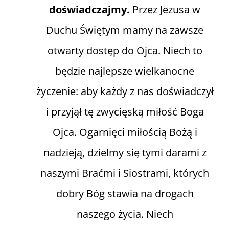
doświadczajmy.
Przez Jezusa w
Duchu Świętym mamy na zawsze
otwarty dostęp do Ojca. Niech to
będzie najlepsze wielkanocne
życzenie: aby każdy z nas doświadczył
i przyjął tę zwycięską miłość Boga
Ojca. Ogarnięci miłością Bożą i
nadzieją, dzielmy się tymi darami z
naszymi Braćmi i Siostrami, których
dobry Bóg stawia na drogach
naszego życia. Niech