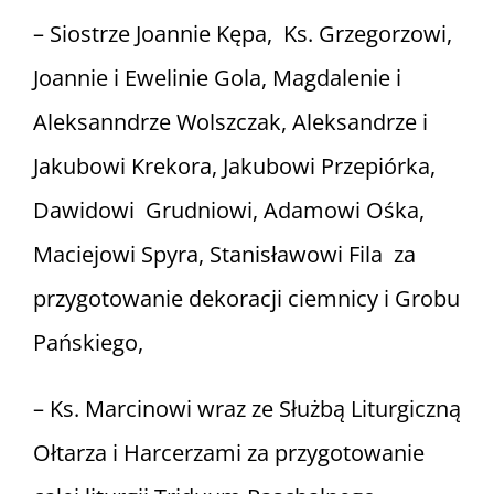
– Siostrze Joannie Kępa, Ks. Grzegorzowi,
Joannie i Ewelinie Gola, Magdalenie i
Aleksanndrze Wolszczak, Aleksandrze i
Jakubowi Krekora, Jakubowi Przepiórka,
Dawidowi Grudniowi, Adamowi Ośka,
Maciejowi Spyra, Stanisławowi Fila za
przygotowanie dekoracji ciemnicy i Grobu
Pańskiego,
– Ks. Marcinowi wraz ze Służbą Liturgiczną
Ołtarza i Harcerzami za przygotowanie