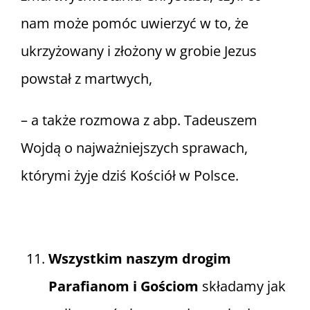
nam może pomóc uwierzyć w to, że
ukrzyżowany i złożony w grobie Jezus
powstał z martwych,
– a także rozmowa z abp. Tadeuszem
Wojdą o najważniejszych sprawach,
którymi żyje dziś Kościół w Polsce.
Wszystkim naszym drogim
Parafianom i Gościom
składamy jak