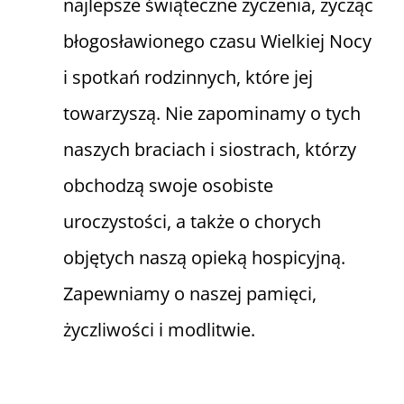
najlepsze świąteczne życzenia, życząc
błogosławionego czasu Wielkiej Nocy
i spotkań rodzinnych, które jej
towarzyszą. Nie zapominamy o tych
naszych braciach i siostrach, którzy
obchodzą swoje osobiste
uroczystości, a także o chorych
objętych naszą opieką hospicyjną.
Zapewniamy o naszej pamięci,
życzliwości i modlitwie.