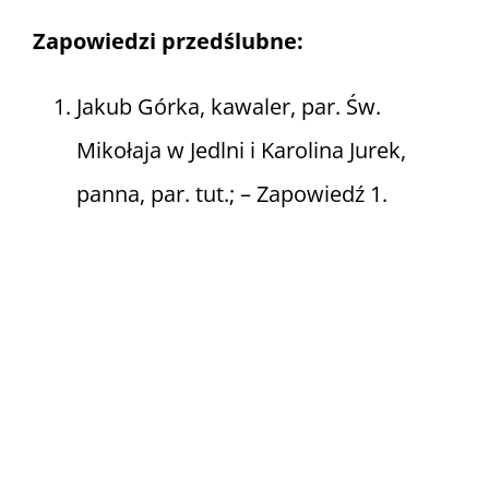
Zapowiedzi przedślubne:
Jakub Górka, kawaler, par. Św.
Mikołaja w Jedlni i Karolina Jurek,
panna, par. tut.; – Zapowiedź 1.