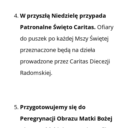
W przyszłą Niedzielę przypada
Patronalne Święto Caritas.
Ofiary
do puszek po każdej Mszy Świętej
przeznaczone będą na dzieła
prowadzone przez Caritas Diecezji
Radomskiej.
Przygotowujemy się do
Peregrynacji Obrazu Matki Bożej