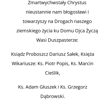
Zmartwychwstały Chrystus
nieustannie nam błogosławi i
towarzyszy na Drogach naszego
ziemskiego życia ku Domu Ojca Życzą
Wasi Duszpasterze:
Ksiądz Proboszcz Dariusz Sałek, Księża
Wikariusze: Ks. Piotr Popis, Ks. Marcin
Cieślik,
Ks. Adam Głuszek i Ks. Grzegorz
Dąbrowski.