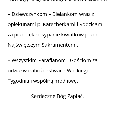
– Dziewczynkom – Bielankom wraz z
opiekunami p. Katechetkami i Rodzicami
za przepiękne sypanie kwiatków przed
Najświętszym Sakramentem,.
– Wszystkim Parafianom i Gościom za
udział w nabożeństwach Wielkiego
Tygodnia i wspólną modlitwę.
Serdeczne Bóg Zapłać.