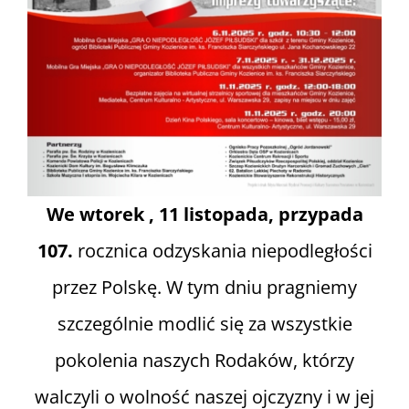
We wtorek , 11 listopada, przypada
107.
rocznica odzyskania niepodległości
przez Polskę. W tym dniu pragniemy
szczególnie modlić się za wszystkie
pokolenia naszych Rodaków, którzy
walczyli o wolność naszej ojczyzny i w jej